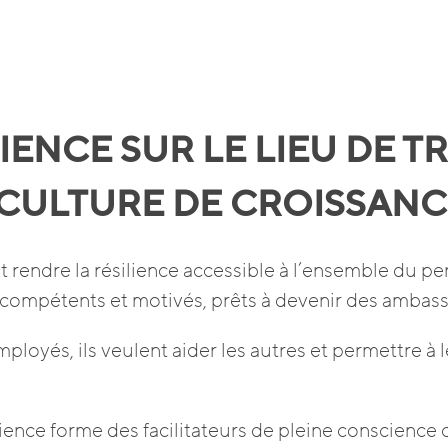
IENCE SUR LE LIEU DE TR
CULTURE DE CROISSANC
t rendre la résilience accessible à l’ensemble du 
 compétents et motivés, prêts à devenir des ambass
ployés, ils veulent aider les autres et permettre à 
ence forme des facilitateurs de pleine conscience