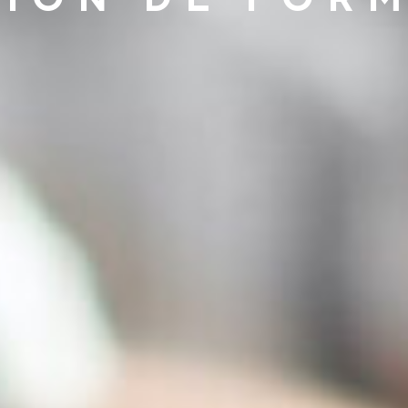
ION DE FOR