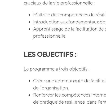
cruciaux de la vie professionnelle :
Maîtrise des compétences de résil
Introduction aux fondamentaux de 
Apprentissage de la facilitation de 
professionnelle.
LES OBJECTIFS :
Le programme a trois objectifs :
Créer une communauté de facilitate
de l’organisation.
Renforcer les compétences internes
de pratique de résilience dans l’en