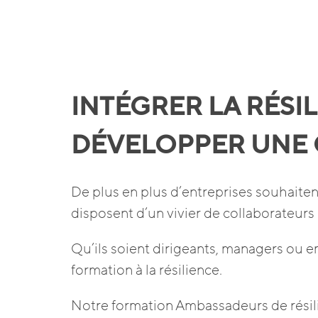
INTÉGRER LA RÉSIL
DÉVELOPPER UNE 
De plus en plus d’entreprises souhaiten
disposent d’un vivier de collaborateurs
Qu’ils soient dirigeants, managers ou em
formation à la résilience.
Notre formation Ambassadeurs de résili