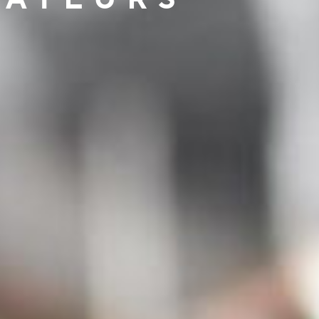
MATEURS