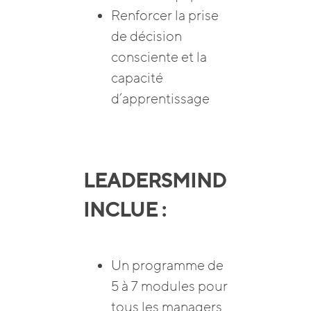
Renforcer la prise
de décision
consciente et la
capacité
d’apprentissage
LEADERSMIND
INCLUE :
Un programme de
5 à 7 modules pour
tous les managers