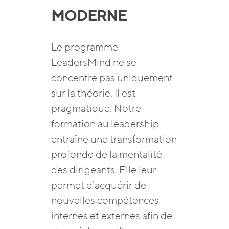
MODERNE
Le programme
LeadersMind ne se
concentre pas uniquement
sur la théorie. Il est
pragmatique. Notre
formation au leadership
entraîne une transformation
profonde de la mentalité
des dirigeants. Elle leur
permet d’acquérir de
nouvelles compétences
internes et externes afin de