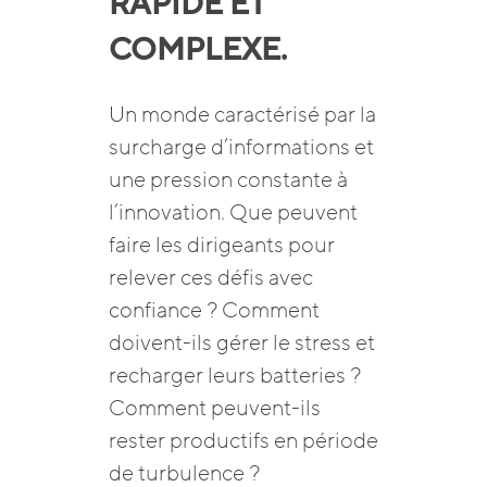
RAPIDE ET
COMPLEXE.
Un monde caractérisé par la
surcharge d’informations et
une pression constante à
l’innovation. Que peuvent
faire les dirigeants pour
relever ces défis avec
confiance ? Comment
doivent-ils gérer le stress et
recharger leurs batteries ?
Comment peuvent-ils
rester productifs en période
de turbulence ?