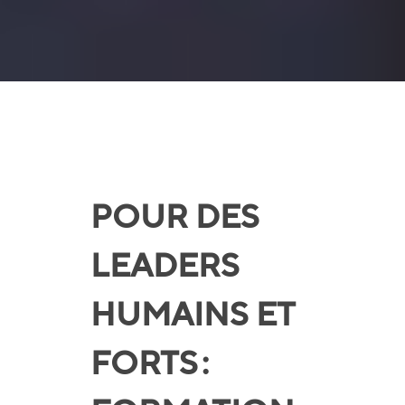
POUR DES
LEADERS
HUMAINS ET
FORTS :