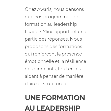
Chez Awaris, nous pensons
que nos programmes de
formation au leadership
LeadersMind apportent une
partie des réponses. Nous
proposons des formations
qui renforcent la présence
émotionnelle et la résilience
des dirigeants, tout en les
aidant à penser de manière
claire et structurée.
UNE FORMATION
AU LEADERSHIP