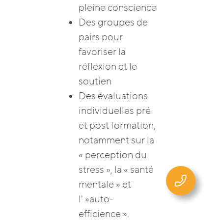
pleine conscience
Des groupes de
pairs pour
favoriser la
réflexion et le
soutien
Des évaluations
individuelles pré
et post formation,
notamment sur la
« perception du
stress », la « santé
mentale » et
l' »auto-
efficience ».