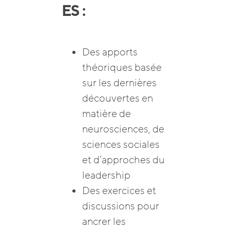
ES :
Des apports
théoriques basée
sur les dernières
découvertes en
matière de
neurosciences, de
sciences sociales
et d’approches du
leadership
Des exercices et
discussions pour
ancrer les