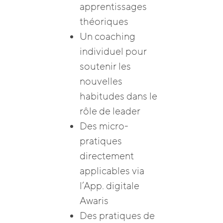
apprentissages
théoriques
Un coaching
individuel pour
soutenir les
nouvelles
habitudes dans le
rôle de leader
Des micro-
pratiques
directement
applicables via
l’App. digitale
Awaris
Des pratiques de