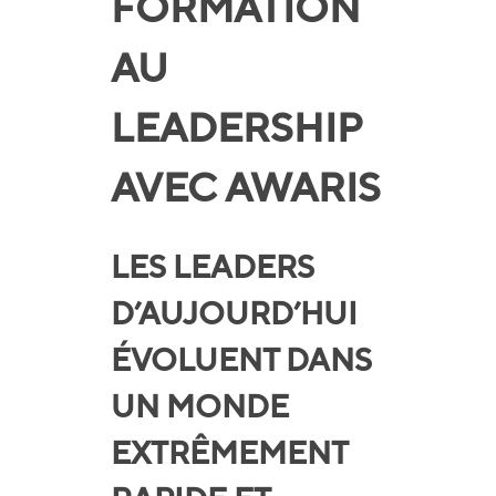
FORMATION
AU
LEADERSHIP
AVEC AWARIS
LES LEADERS
D’AUJOURD’HUI
ÉVOLUENT DANS
UN MONDE
EXTRÊMEMENT