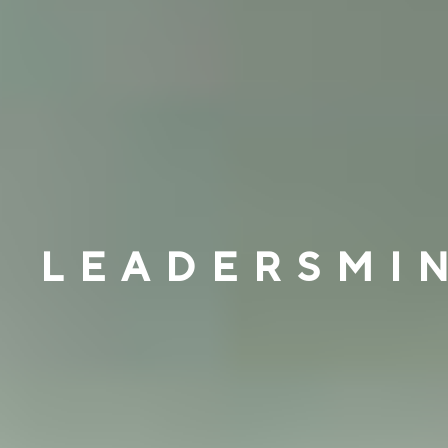
LEADERSMI