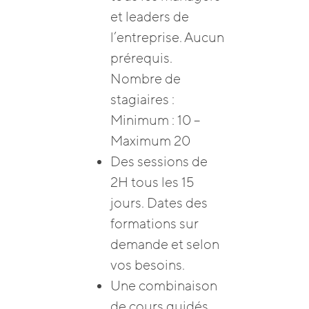
et leaders de
l’entreprise. Aucun
prérequis.
Nombre de
stagiaires :
Minimum : 10 –
Maximum 20
Des sessions de
2H tous les 15
jours. Dates des
formations sur
demande et selon
vos besoins.
Une combinaison
de cours guidés