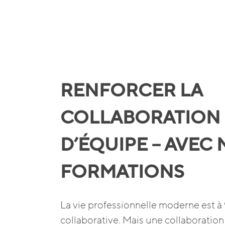
RENFORCER LA
COLLABORATION
D’ÉQUIPE – AVEC
FORMATIONS
La vie professionnelle moderne est à
collaborative. Mais une collaboratio