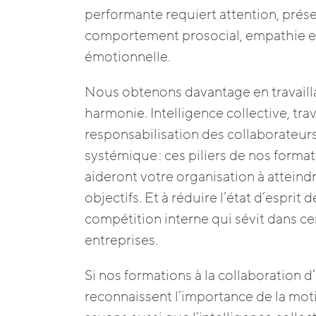
performante requiert attention, prése
comportement prosocial, empathie et
émotionnelle.
Nous obtenons davantage en travaill
harmonie. Intelligence collective, trav
responsabilisation des collaborateurs
systémique : ces piliers de nos forma
aideront votre organisation à atteind
objectifs. Et à réduire l’état d’esprit d
compétition interne qui sévit dans ce
entreprises.
Si nos formations à la collaboration 
reconnaissent l’importance de la mot