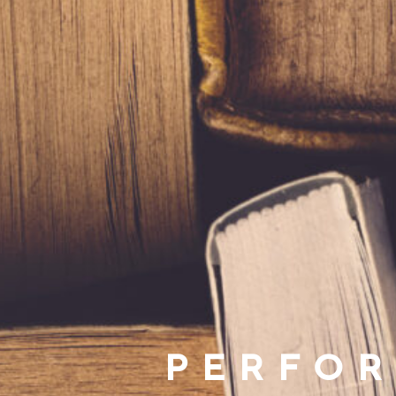
PERFOR