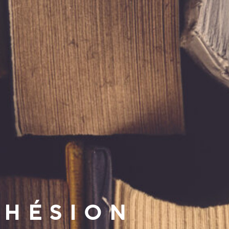
OHÉSION