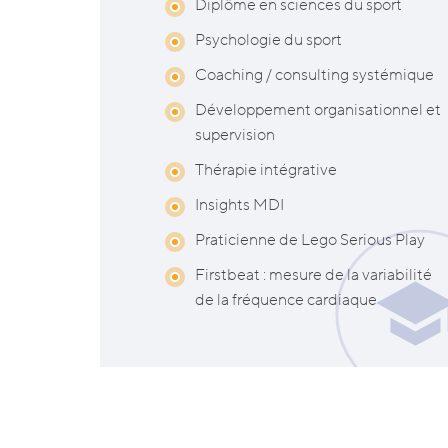
Diplôme en sciences du sport
Psychologie du sport
Coaching / consulting systémique
Développement organisationnel et
supervision
Thérapie intégrative
Insights MDI
Praticienne de Lego Serious Play
Firstbeat : mesure de la variabilité
de la fréquence cardiaque