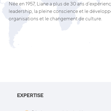
Née en 1957, Liane a plus de 30 ans d’expérie
leadership, la pleine conscience et le dévelo
organisations et le changement de culture.
EXPERTISE