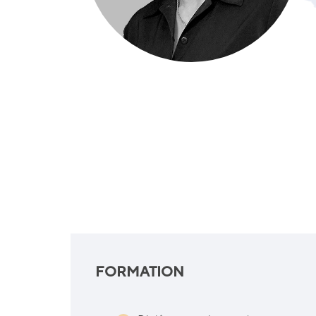
FORMATION