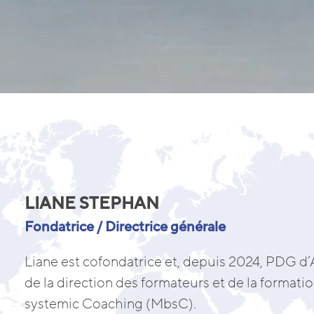
LIANE STEPHAN
Fondatrice / Directrice générale
Liane est cofondatrice et, depuis 2024, PDG d
de la direction des formateurs et de la formati
systemic Coaching (MbsC).