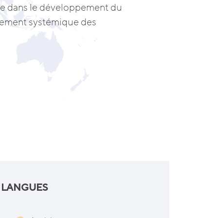
nce dans le développement du
ppement systémique des
LANGUES