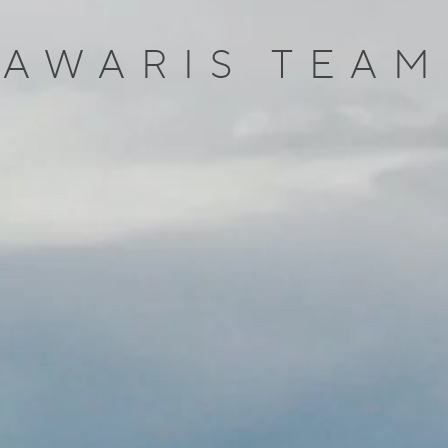
AWARIS TEAM