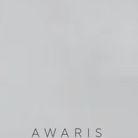
AWARIS