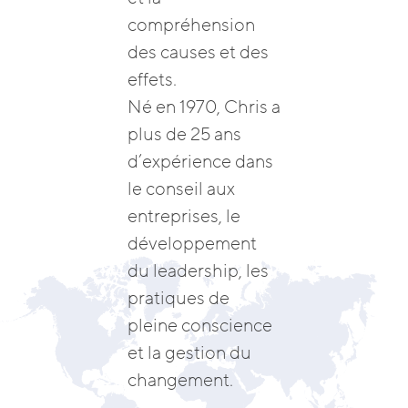
compréhension
des causes et des
effets.
Né en 1970, Chris a
plus de 25 ans
d’expérience dans
le conseil aux
entreprises, le
développement
du leadership, les
pratiques de
pleine conscience
et la gestion du
changement.