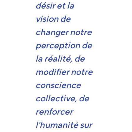
désir et la
vision de
changer notre
perception de
la réalité, de
modifier notre
conscience
collective, de
renforcer
l'humanité sur