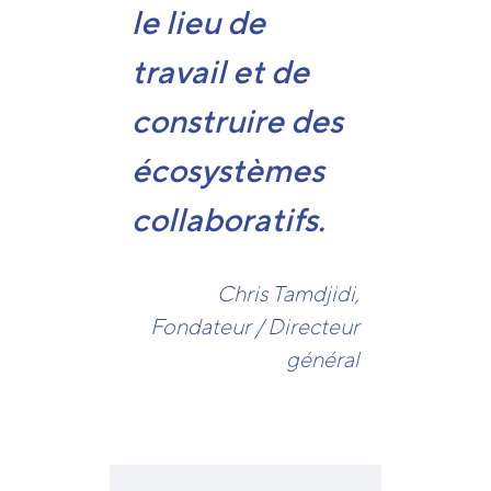
le lieu de
travail et de
construire des
écosystèmes
collaboratifs.
Chris Tamdjidi,
Fondateur / Directeur
général