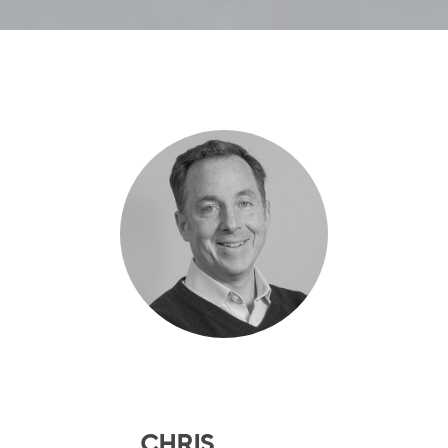
CHRIS