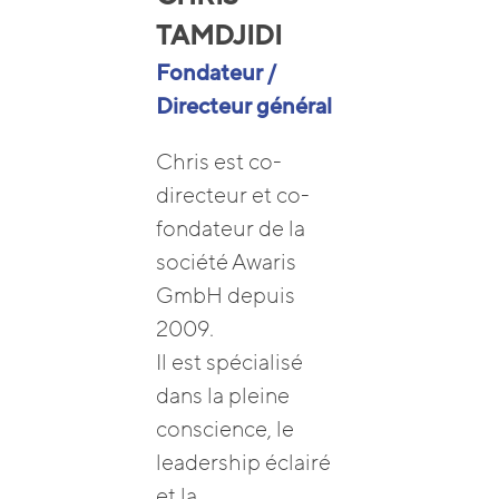
TAMDJIDI
Fondateur /
Directeur général
Chris est co-
directeur et co-
fondateur de la
société Awaris
GmbH depuis
2009.
Il est spécialisé
dans la pleine
conscience, le
leadership éclairé
et la