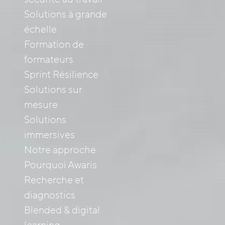
Solutions à grande
échelle
Formation de
formateurs
Sprint Résilience
Solutions sur
mesure
Solutions
immersives
Notre approche
Pourquoi Awaris
Recherche et
diagnostics
Blended & digital